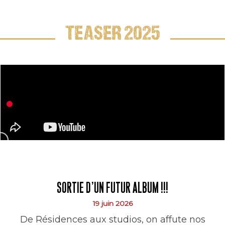
TEASER 2025
SORTIE D’UN FUTUR ALBUM !!!
19 juin 2026
De Résidences aux studios, on affute nos