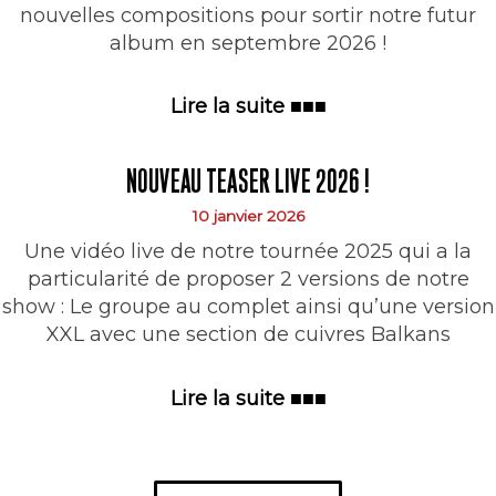
nouvelles compositions pour sortir notre futur
album en septembre 2026 !
Lire la suite ■■■
NOUVEAU TEASER LIVE 2026 !
10 janvier 2026
Une vidéo live de notre tournée 2025 qui a la
particularité de proposer 2 versions de notre
show : Le groupe au complet ainsi qu’une version
XXL avec une section de cuivres Balkans
Lire la suite ■■■