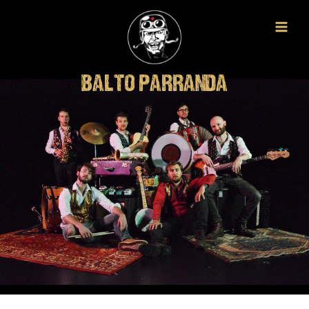
BALTO PARRANDA