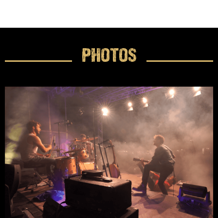
PHOTOS