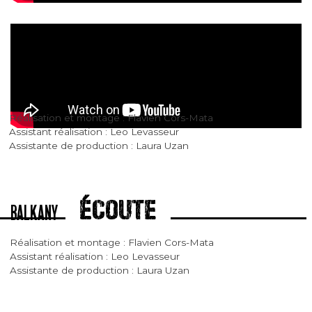
PAY YOUR SHARE
Réalisation et montage : Flavien Cors-Mata
Assistant réalisation : Leo Levasseur
Assistante de production : Laura Uzan
ÉCOUTE
BALKANY
Réalisation et montage : Flavien Cors-Mata
Assistant réalisation : Leo Levasseur
Assistante de production : Laura Uzan