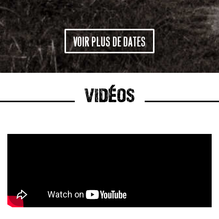
VOIR PLUS DE DATES
VIDÉOS