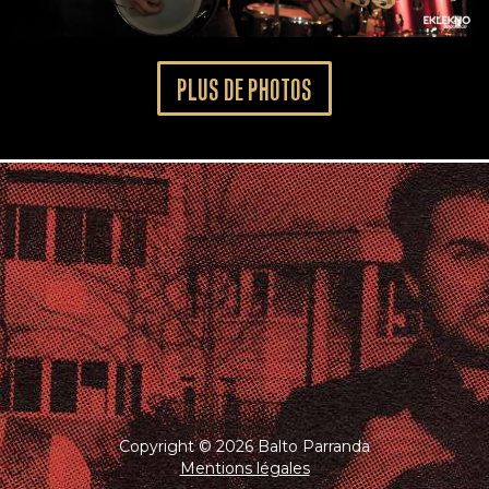
PLUS DE PHOTOS
Copyright © 2026 Balto Parranda
Mentions légales