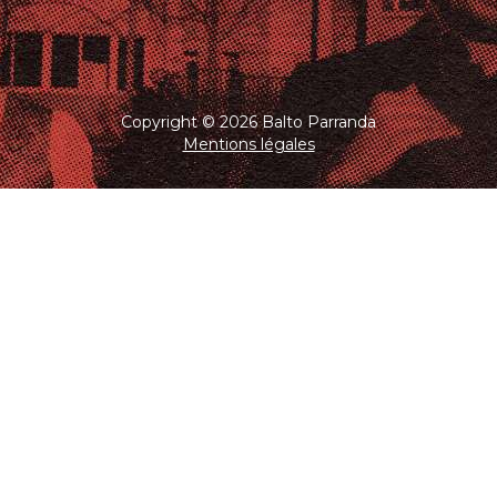
Copyright © 2026 Balto Parranda
Mentions légales