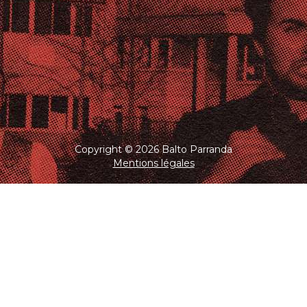
Copyright © 2026 Balto Parranda
Mentions légales