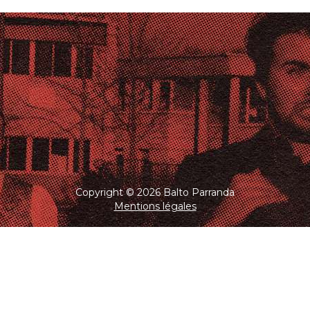
Copyright © 2026 Balto Parranda
Mentions légales