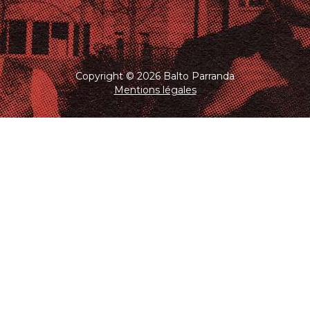
Copyright © 2026 Balto Parranda
Mentions légales